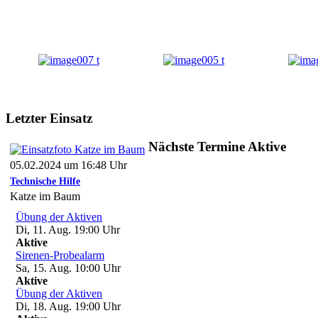
Letzter Einsatz
Nächste Termine Aktive
05.02.2024 um 16:48 Uhr
Technische Hilfe
Katze im Baum
Übung der Aktiven
Di, 11. Aug. 19:00
Uhr
Aktive
Sirenen-Probealarm
Sa, 15. Aug. 10:00
Uhr
Aktive
Übung der Aktiven
Di, 18. Aug. 19:00
Uhr