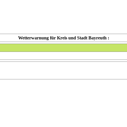
Wetterwarnung für Kreis und Stadt Bayreuth :