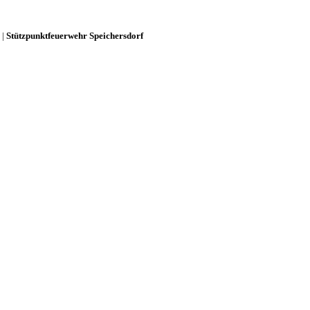
|
Stützpunktfeuerwehr Speichersdorf