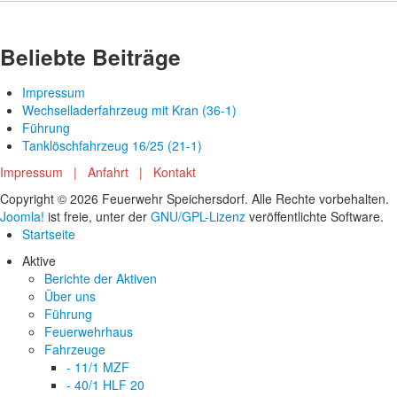
Beliebte Beiträge
Impressum
Wechselladerfahrzeug mit Kran (36-1)
Führung
Tanklöschfahrzeug 16/25 (21-1)
Impressum
|
Anfahrt
|
Kontakt
Copyright © 2026 Feuerwehr Speichersdorf. Alle Rechte vorbehalten.
Joomla!
ist freie, unter der
GNU/GPL-Lizenz
veröffentlichte Software.
Startseite
Aktive
Berichte der Aktiven
Über uns
Führung
Feuerwehrhaus
Fahrzeuge
- 11/1 MZF
- 40/1 HLF 20