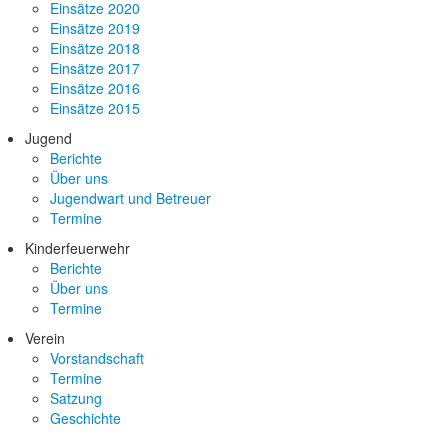
Einsätze 2020
Einsätze 2019
Einsätze 2018
Einsätze 2017
Einsätze 2016
Einsätze 2015
Jugend
Berichte
Über uns
Jugendwart und Betreuer
Termine
Kinderfeuerwehr
Berichte
Über uns
Termine
Verein
Vorstandschaft
Termine
Satzung
Geschichte