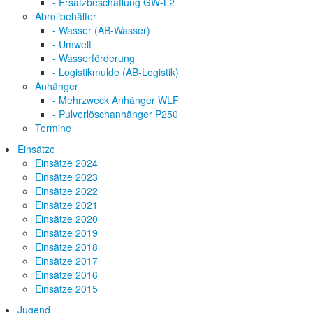
- Ersatzbeschaffung GW-L2
Abrollbehälter
- Wasser (AB-Wasser)
- Umwelt
- Wasserförderung
- Logistikmulde (AB-Logistik)
Anhänger
- Mehrzweck Anhänger WLF
- Pulverlöschanhänger P250
Termine
Einsätze
Einsätze 2024
Einsätze 2023
Einsätze 2022
Einsätze 2021
Einsätze 2020
Einsätze 2019
Einsätze 2018
Einsätze 2017
Einsätze 2016
Einsätze 2015
Jugend