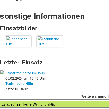
sonstige Informationen
Einsatzbilder
Letzter Einsatz
05.02.2024 um 16:48 Uhr
Technische Hilfe
Katze im Baum
Wetterwarnung fü
Es ist zur Zeit keine Warnung aktiv.