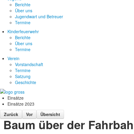
Berichte
Über uns
Jugendwart und Betreuer
Termine
Kinderfeuerwehr
Berichte
Über uns
Termine
Verein
Vorstandschaft
Termine
Satzung
Geschichte
Einsätze
Einsätze 2023
Zurück
Vor
Übersicht
Baum über der Fahrba