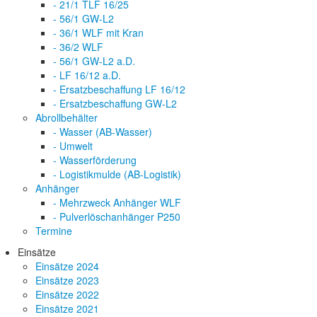
- 21/1 TLF 16/25
- 56/1 GW-L2
- 36/1 WLF mit Kran
- 36/2 WLF
- 56/1 GW-L2 a.D.
- LF 16/12 a.D.
- Ersatzbeschaffung LF 16/12
- Ersatzbeschaffung GW-L2
Abrollbehälter
- Wasser (AB-Wasser)
- Umwelt
- Wasserförderung
- Logistikmulde (AB-Logistik)
Anhänger
- Mehrzweck Anhänger WLF
- Pulverlöschanhänger P250
Termine
Einsätze
Einsätze 2024
Einsätze 2023
Einsätze 2022
Einsätze 2021